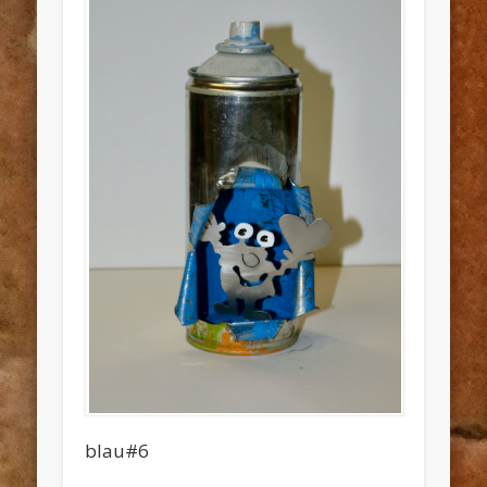
blau#6