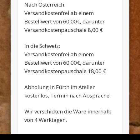
Nach Österreich:
Versandkostenfrei ab einem
Bestellwert von 60,00€, darunter
Versandkostenpauschale 8,00 €
In die Schweiz:
Versandkostenfrei ab einem
Bestellwert von 60,00€, darunter
Versandkostenpauschale 18,00 €
Abholung in Fürth im Atelier
kostenlos, Termin nach Absprache.
Wir verschicken die Ware innerhalb
von 4 Werktagen.