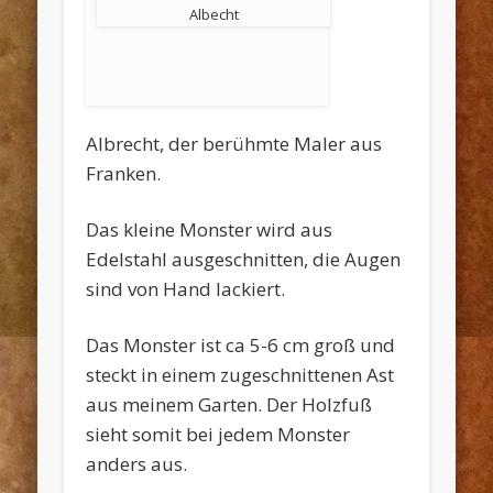
Albecht
Albrecht, der berühmte Maler aus
Franken.
Das kleine Monster wird aus
Edelstahl ausgeschnitten, die Augen
sind von Hand lackiert.
Das Monster ist ca 5-6 cm groß und
steckt in einem zugeschnittenen Ast
aus meinem Garten. Der Holzfuß
sieht somit bei jedem Monster
anders aus.