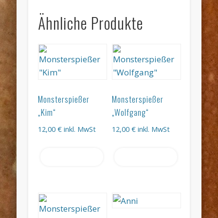
Ähnliche Produkte
Monsterspießer
Monsterspießer
„Kim“
„Wolfgang“
12,00
€
inkl. MwSt
12,00
€
inkl. MwSt
Weiterlesen
Weiterlesen