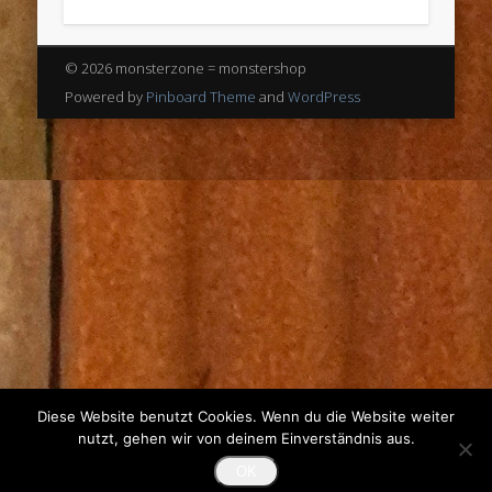
© 2026 monsterzone = monstershop
Powered by
Pinboard Theme
and
WordPress
Diese Website benutzt Cookies. Wenn du die Website weiter
nutzt, gehen wir von deinem Einverständnis aus.
OK