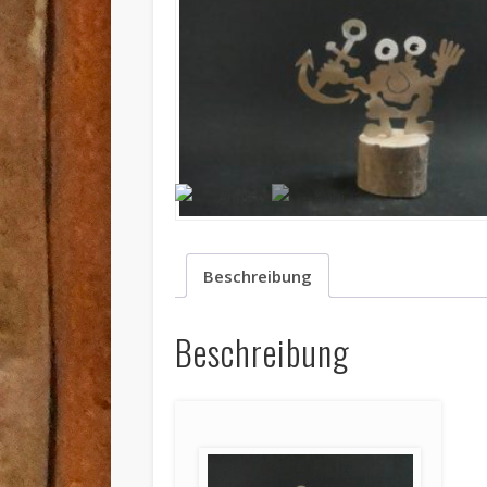
Beschreibung
Beschreibung