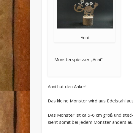
Anni
Monsterspiesser „Anni“
Anni hat den Anker!
Das kleine Monster wird aus Edelstahl aus
Das Monster ist ca 5-6 cm groß und stec
sieht somit bei jedem Monster anders au