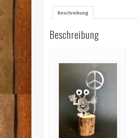
Beschreibung
Beschreibung