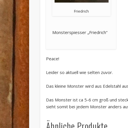
Friedrich
Monsterspiesser „Friedrich“
Peace!
Leider so aktuell wie selten zuvor.
Das kleine Monster wird aus Edelstahl aus
Das Monster ist ca 5-6 cm groß und stec
sieht somit bei jedem Monster anders au
Ähnliche Produkte