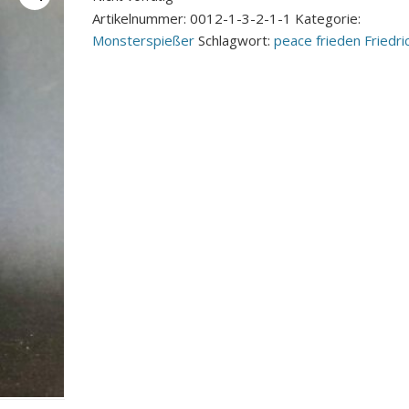
Artikelnummer:
0012-1-3-2-1-1
Kategorie:
Monsterspießer
Schlagwort:
peace frieden Friedri