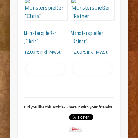
Monsterspießer
Monsterspießer
„Chris“
„Rainer“
12,00
€
inkl. MwSt
12,00
€
inkl. MwSt
Weiterlesen
Weiterlesen
Did you like this article? Share it with your friends!