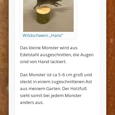
Wildschwein „Hans“
Das kleine Monster wird aus
Edelstahl ausgeschnitten, die Augen
sind von Hand lackiert.
Das Monster ist ca 5-6 cm groß und
steckt in einem zugeschnittenen Ast
aus meinem Garten. Der Holzfuß
sieht somit bei jedem Monster
anders aus.