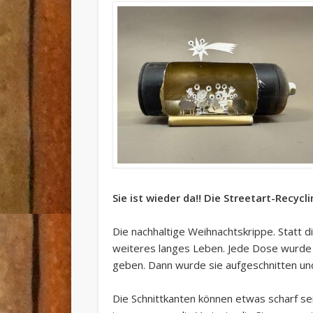
Sie ist wieder da!! Die Streetart-Recy
Die nachhaltige Weihnachtskrippe. Statt 
weiteres langes Leben. Jede Dose wurde 
geben. Dann wurde sie aufgeschnitten un
Die Schnittkanten können etwas scharf se