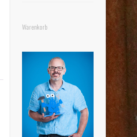
Warenkorb