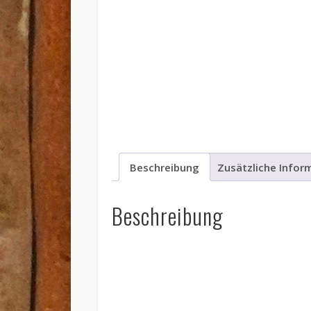
Beschreibung
Zusätzliche Infor
Beschreibung